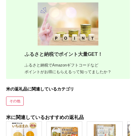
ふるさと納税でポイント大量GET！
ふるさと納税でAmazonギフトコードなど
ポイントがお得にもらえるって知ってましたか？
米の返礼品に関連しているカテゴリ
その他
米に関連しているおすすめの返礼品