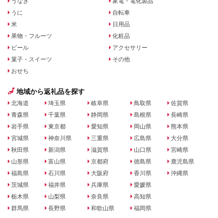
うなぎ
家電・電化製品
うに
自転車
米
日用品
果物・フルーツ
化粧品
ビール
アクセサリー
菓子・スイーツ
その他
おせち
地域から返礼品を探す
北海道
埼玉県
岐阜県
鳥取県
佐賀県
青森県
千葉県
静岡県
島根県
長崎県
岩手県
東京都
愛知県
岡山県
熊本県
宮城県
神奈川県
三重県
広島県
大分県
秋田県
新潟県
滋賀県
山口県
宮崎県
山形県
富山県
京都府
徳島県
鹿児島県
福島県
石川県
大阪府
香川県
沖縄県
茨城県
福井県
兵庫県
愛媛県
栃木県
山梨県
奈良県
高知県
群馬県
長野県
和歌山県
福岡県