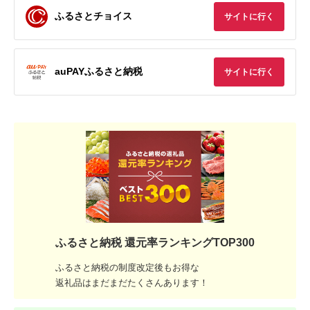
ふるさとチョイス
サイトに行く
auPAYふるさと納税
サイトに行く
ふるさと納税 還元率ランキングTOP300
ふるさと納税の制度改定後もお得な
返礼品はまだまだたくさんあります！