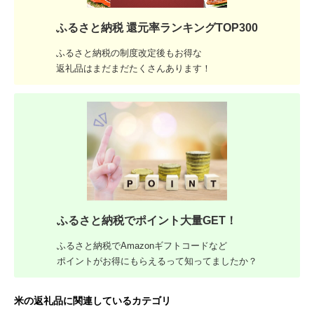
ふるさと納税 還元率ランキングTOP300
ふるさと納税の制度改定後もお得な
返礼品はまだまだたくさんあります！
ふるさと納税でポイント大量GET！
ふるさと納税でAmazonギフトコードなど
ポイントがお得にもらえるって知ってましたか？
米の返礼品に関連しているカテゴリ