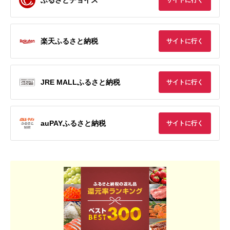
サイトに行く
楽天ふるさと納税
サイトに行く
JRE MALLふるさと納税
サイトに行く
auPAYふるさと納税
サイトに行く