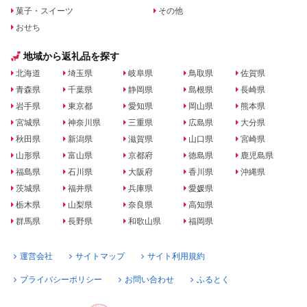
菓子・スイーツ
その他
おせち
地域から返礼品を探す
北海道
埼玉県
岐阜県
鳥取県
佐賀県
青森県
千葉県
静岡県
島根県
長崎県
岩手県
東京都
愛知県
岡山県
熊本県
宮城県
神奈川県
三重県
広島県
大分県
秋田県
新潟県
滋賀県
山口県
宮崎県
山形県
富山県
京都府
徳島県
鹿児島県
福島県
石川県
大阪府
香川県
沖縄県
茨城県
福井県
兵庫県
愛媛県
栃木県
山梨県
奈良県
高知県
群馬県
長野県
和歌山県
福岡県
運営会社
サイトマップ
サイト利用規約
プライバシーポリシー
お問い合わせ
ふるとく