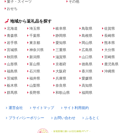
菓子・スイーツ
その他
おせち
地域から返礼品を探す
北海道
埼玉県
岐阜県
鳥取県
佐賀県
青森県
千葉県
静岡県
島根県
長崎県
岩手県
東京都
愛知県
岡山県
熊本県
宮城県
神奈川県
三重県
広島県
大分県
秋田県
新潟県
滋賀県
山口県
宮崎県
山形県
富山県
京都府
徳島県
鹿児島県
福島県
石川県
大阪府
香川県
沖縄県
茨城県
福井県
兵庫県
愛媛県
栃木県
山梨県
奈良県
高知県
群馬県
長野県
和歌山県
福岡県
運営会社
サイトマップ
サイト利用規約
プライバシーポリシー
お問い合わせ
ふるとく