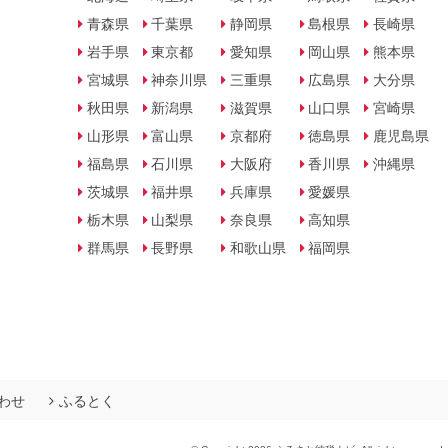
青森県
千葉県
静岡県
島根県
長崎県
岩手県
東京都
愛知県
岡山県
熊本県
宮城県
神奈川県
三重県
広島県
大分県
秋田県
新潟県
滋賀県
山口県
宮崎県
山形県
富山県
京都府
徳島県
鹿児島県
福島県
石川県
大阪府
香川県
沖縄県
茨城県
福井県
兵庫県
愛媛県
栃木県
山梨県
奈良県
高知県
群馬県
長野県
和歌山県
福岡県
わせ
ふるとく