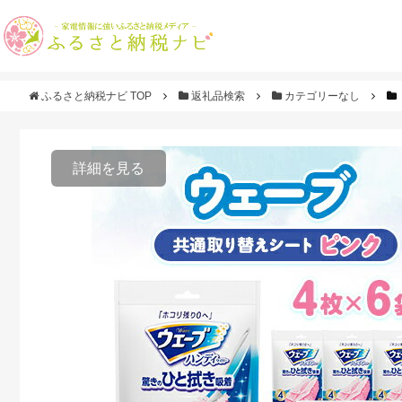
ふるさと納税ナビ TOP
返礼品検索
カテゴリーなし
詳細を見る