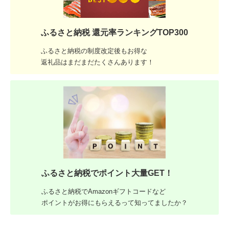
ふるさと納税 還元率ランキングTOP300
ふるさと納税の制度改定後もお得な
返礼品はまだまだたくさんあります！
ふるさと納税でポイント大量GET！
ふるさと納税でAmazonギフトコードなど
ポイントがお得にもらえるって知ってましたか？