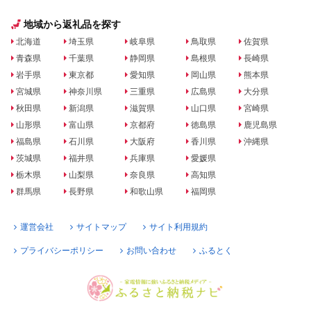
地域から返礼品を探す
北海道
埼玉県
岐阜県
鳥取県
佐賀県
青森県
千葉県
静岡県
島根県
長崎県
岩手県
東京都
愛知県
岡山県
熊本県
宮城県
神奈川県
三重県
広島県
大分県
秋田県
新潟県
滋賀県
山口県
宮崎県
山形県
富山県
京都府
徳島県
鹿児島県
福島県
石川県
大阪府
香川県
沖縄県
茨城県
福井県
兵庫県
愛媛県
栃木県
山梨県
奈良県
高知県
群馬県
長野県
和歌山県
福岡県
運営会社
サイトマップ
サイト利用規約
プライバシーポリシー
お問い合わせ
ふるとく