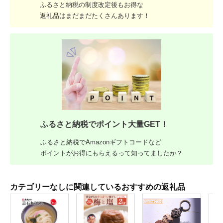
ふるさと納税の制度改定後もお得な
返礼品はまだまだたくさんあります！
ふるさと納税でポイント大量GET！
ふるさと納税でAmazonギフトコードなど
ポイントがお得にもらえるって知ってましたか？
カテゴリーなしに関連しているおすすめの返礼品