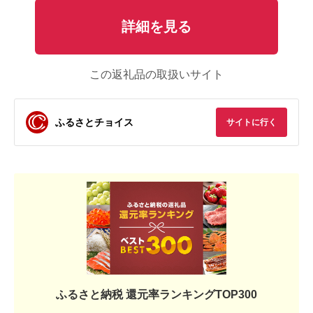
詳細を見る
この返礼品の取扱いサイト
ふるさとチョイス
サイトに行く
ふるさと納税 還元率ランキングTOP300