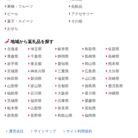
果物・フルーツ
化粧品
ビール
アクセサリー
菓子・スイーツ
その他
おせち
地域から返礼品を探す
北海道
埼玉県
岐阜県
鳥取県
佐賀県
青森県
千葉県
静岡県
島根県
長崎県
岩手県
東京都
愛知県
岡山県
熊本県
宮城県
神奈川県
三重県
広島県
大分県
秋田県
新潟県
滋賀県
山口県
宮崎県
山形県
富山県
京都府
徳島県
鹿児島県
福島県
石川県
大阪府
香川県
沖縄県
茨城県
福井県
兵庫県
愛媛県
栃木県
山梨県
奈良県
高知県
群馬県
長野県
和歌山県
福岡県
運営会社
サイトマップ
サイト利用規約