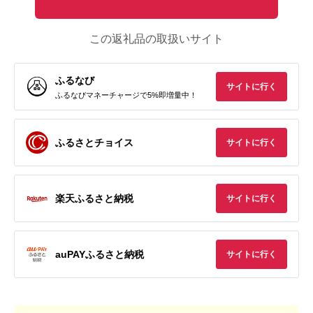
この返礼品の取扱いサイト
ふるなび
サイトに行く
ふるなびマネーチャージで5%即増量中！
ふるさとチョイス
サイトに行く
楽天ふるさと納税
サイトに行く
auPAYふるさと納税
サイトに行く