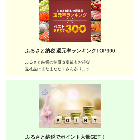
ふるさと納税 還元率ランキングTOP300
ふるさと納税の制度改定後もお得な
返礼品はまだまだたくさんあります！
ふるさと納税でポイント大量GET！