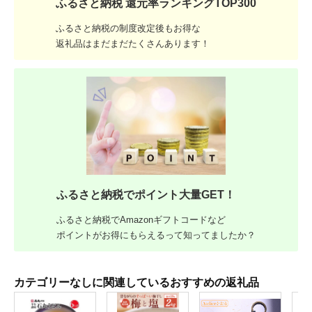
ふるさと納税 還元率ランキングTOP300
ふるさと納税の制度改定後もお得な
返礼品はまだまだたくさんあります！
ふるさと納税でポイント大量GET！
ふるさと納税でAmazonギフトコードなど
ポイントがお得にもらえるって知ってましたか？
カテゴリーなしに関連しているおすすめの返礼品