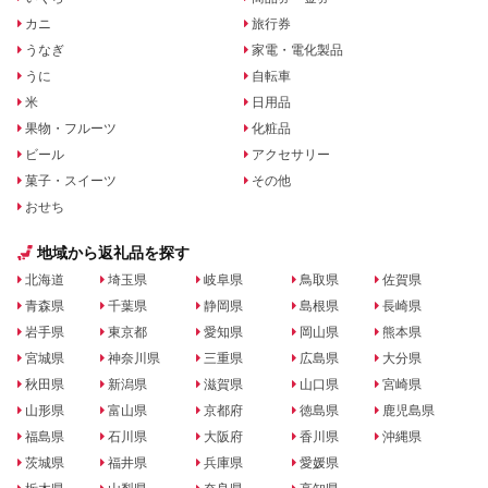
カニ
旅行券
うなぎ
家電・電化製品
うに
自転車
米
日用品
果物・フルーツ
化粧品
ビール
アクセサリー
菓子・スイーツ
その他
おせち
地域から返礼品を探す
北海道
埼玉県
岐阜県
鳥取県
佐賀県
青森県
千葉県
静岡県
島根県
長崎県
岩手県
東京都
愛知県
岡山県
熊本県
宮城県
神奈川県
三重県
広島県
大分県
秋田県
新潟県
滋賀県
山口県
宮崎県
山形県
富山県
京都府
徳島県
鹿児島県
福島県
石川県
大阪府
香川県
沖縄県
茨城県
福井県
兵庫県
愛媛県