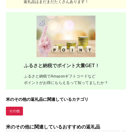
返礼品はまだまだたくさんあります！
ふるさと納税でポイント大量GET！
ふるさと納税でAmazonギフトコードなど
ポイントがお得にもらえるって知ってましたか？
米のその他の返礼品に関連しているカテゴリ
その他
米のその他に関連しているおすすめの返礼品