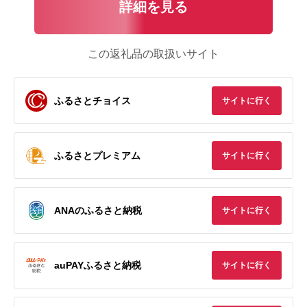
詳細を見る
この返礼品の取扱いサイト
ふるさとチョイス
サイトに行く
ふるさとプレミアム
サイトに行く
ANAのふるさと納税
サイトに行く
auPAYふるさと納税
サイトに行く