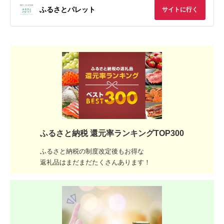
ふるさとパレット
サイトに行く
ふるさと納税 還元率ランキングTOP300
ふるさと納税の制度改定後もお得な
返礼品はまだまだたくさんあります！