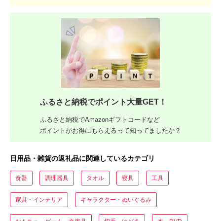
ふるさと納税でポイント大量GET！
ふるさと納税でAmazonギフトコードなど
ポイントがお得にもらえるって知ってましたか？
日用品・雑貨の返礼品に関連しているカテゴリ
食器
調理器具
タオル
寝具
工具
家具・インテリア
キャラクター・ぬいぐるみ