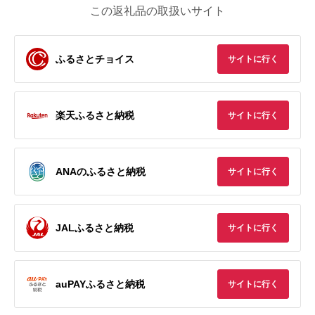
この返礼品の取扱いサイト
ふるさとチョイス
サイトに行く
楽天ふるさと納税
サイトに行く
ANAのふるさと納税
サイトに行く
JALふるさと納税
サイトに行く
auPAYふるさと納税
サイトに行く