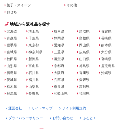
菓子・スイーツ
その他
おせち
地域から返礼品を探す
北海道
埼玉県
岐阜県
鳥取県
佐賀県
青森県
千葉県
静岡県
島根県
長崎県
岩手県
東京都
愛知県
岡山県
熊本県
宮城県
神奈川県
三重県
広島県
大分県
秋田県
新潟県
滋賀県
山口県
宮崎県
山形県
富山県
京都府
徳島県
鹿児島県
福島県
石川県
大阪府
香川県
沖縄県
茨城県
福井県
兵庫県
愛媛県
栃木県
山梨県
奈良県
高知県
群馬県
長野県
和歌山県
福岡県
運営会社
サイトマップ
サイト利用規約
プライバシーポリシー
お問い合わせ
ふるとく