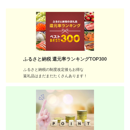
ふるさと納税 還元率ランキングTOP300
ふるさと納税の制度改定後もお得な
返礼品はまだまだたくさんあります！