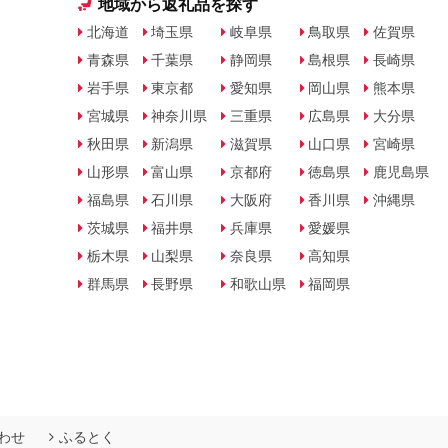
地域から返礼品を探す
北海道
埼玉県
岐阜県
鳥取県
佐賀県
青森県
千葉県
静岡県
島根県
長崎県
岩手県
東京都
愛知県
岡山県
熊本県
宮城県
神奈川県
三重県
広島県
大分県
秋田県
新潟県
滋賀県
山口県
宮崎県
山形県
富山県
京都府
徳島県
鹿児島県
福島県
石川県
大阪府
香川県
沖縄県
茨城県
福井県
兵庫県
愛媛県
栃木県
山梨県
奈良県
高知県
群馬県
長野県
和歌山県
福岡県
わせ
ふるとく