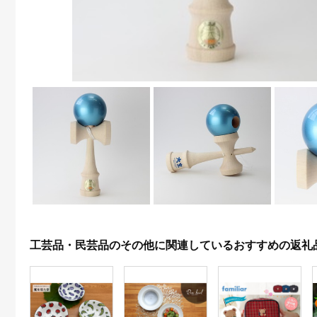
工芸品・民芸品のその他に関連しているおすすめの返礼