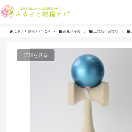
ふるさと納税ナビ TOP
返礼品検索
工芸品・民芸品
詳細を見る