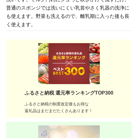
普通のスポンジでは洗いにくい乳首やさく乳器の洗浄に
も使えます。野菜も洗えるので、離乳期に入った後も長
く使えます。
ふるさと納税 還元率ランキングTOP300
ふるさと納税の制度改定後もお得な
返礼品はまだまだたくさんあります！