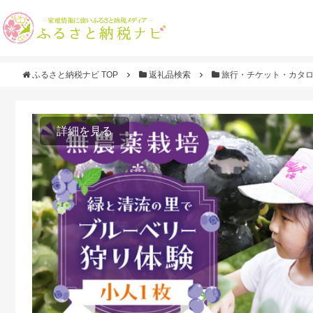
ふるさと納税ナビ TOP
返礼品検索
旅行・チケット・カタ
詳細を見る