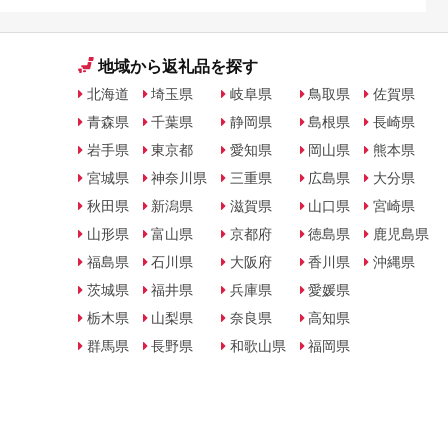
地域から返礼品を探す
北海道
埼玉県
岐阜県
鳥取県
佐賀県
青森県
千葉県
静岡県
島根県
長崎県
岩手県
東京都
愛知県
岡山県
熊本県
宮城県
神奈川県
三重県
広島県
大分県
秋田県
新潟県
滋賀県
山口県
宮崎県
山形県
富山県
京都府
徳島県
鹿児島県
福島県
石川県
大阪府
香川県
沖縄県
茨城県
福井県
兵庫県
愛媛県
栃木県
山梨県
奈良県
高知県
群馬県
長野県
和歌山県
福岡県