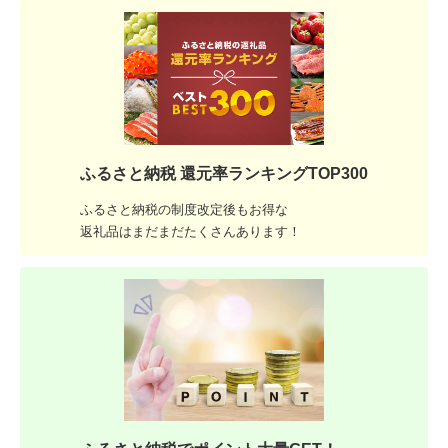
ふるさと納税 還元率ランキングTOP300
ふるさと納税の制度改定後もお得な
返礼品はまだまだたくさんあります！