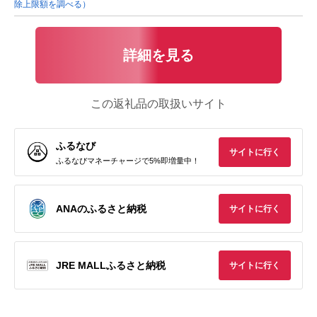
除上限額を調べる）
詳細を見る
この返礼品の取扱いサイト
ふるなび
サイトに行く
ふるなびマネーチャージで5%即増量中！
ANAのふるさと納税
サイトに行く
JRE MALLふるさと納税
サイトに行く