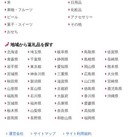
米
日用品
果物・フルーツ
化粧品
ビール
アクセサリー
菓子・スイーツ
その他
おせち
地域から返礼品を探す
北海道
埼玉県
岐阜県
鳥取県
佐賀県
青森県
千葉県
静岡県
島根県
長崎県
岩手県
東京都
愛知県
岡山県
熊本県
宮城県
神奈川県
三重県
広島県
大分県
秋田県
新潟県
滋賀県
山口県
宮崎県
山形県
富山県
京都府
徳島県
鹿児島県
福島県
石川県
大阪府
香川県
沖縄県
茨城県
福井県
兵庫県
愛媛県
栃木県
山梨県
奈良県
高知県
群馬県
長野県
和歌山県
福岡県
運営会社
サイトマップ
サイト利用規約