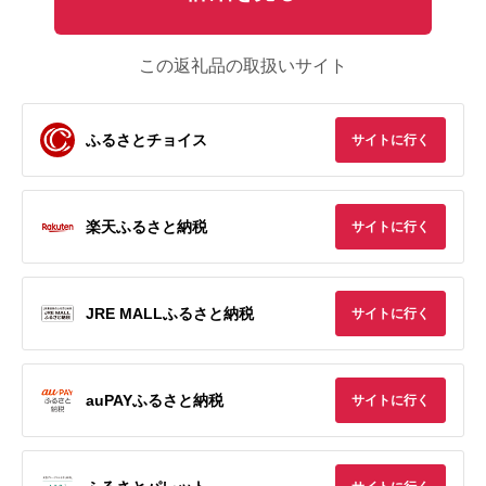
この返礼品の取扱いサイト
ふるさとチョイス
サイトに行く
楽天ふるさと納税
サイトに行く
JRE MALLふるさと納税
サイトに行く
auPAYふるさと納税
サイトに行く