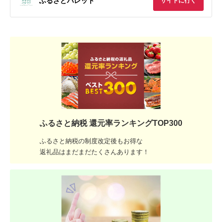
ふるさとパレット
サイトに行く
ふるさと納税 還元率ランキングTOP300
ふるさと納税の制度改定後もお得な
返礼品はまだまだたくさんあります！