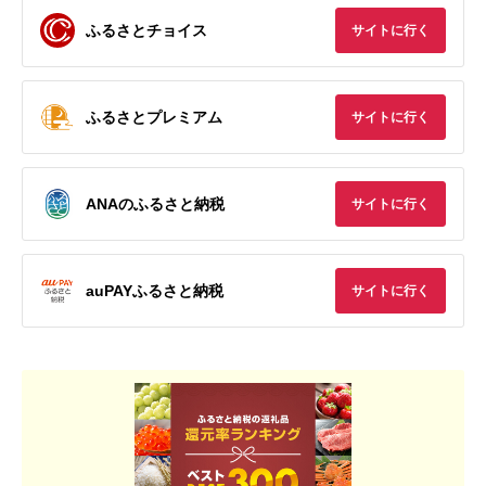
ふるさとチョイス
サイトに行く
ふるさとプレミアム
サイトに行く
ANAのふるさと納税
サイトに行く
auPAYふるさと納税
サイトに行く