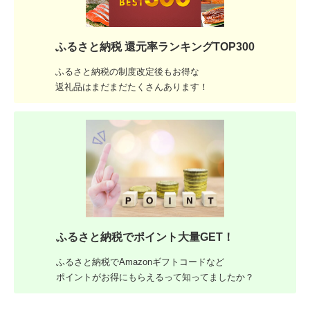
ふるさと納税 還元率ランキングTOP300
ふるさと納税の制度改定後もお得な
返礼品はまだまだたくさんあります！
ふるさと納税でポイント大量GET！
ふるさと納税でAmazonギフトコードなど
ポイントがお得にもらえるって知ってましたか？