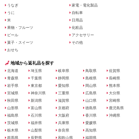
うなぎ
家電・電化製品
うに
自転車
米
日用品
果物・フルーツ
化粧品
ビール
アクセサリー
菓子・スイーツ
その他
おせち
地域から返礼品を探す
北海道
埼玉県
岐阜県
鳥取県
佐賀県
青森県
千葉県
静岡県
島根県
長崎県
岩手県
東京都
愛知県
岡山県
熊本県
宮城県
神奈川県
三重県
広島県
大分県
秋田県
新潟県
滋賀県
山口県
宮崎県
山形県
富山県
京都府
徳島県
鹿児島県
福島県
石川県
大阪府
香川県
沖縄県
茨城県
福井県
兵庫県
愛媛県
栃木県
山梨県
奈良県
高知県
群馬県
長野県
和歌山県
福岡県