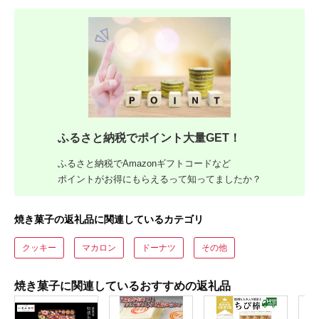
ふるさと納税でポイント大量GET！
ふるさと納税でAmazonギフトコードなど
ポイントがお得にもらえるって知ってましたか？
焼き菓子の返礼品に関連しているカテゴリ
クッキー
マカロン
ドーナツ
その他
焼き菓子に関連しているおすすめの返礼品