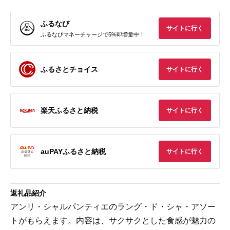
ふるなび
サイトに行く
ふるなびマネーチャージで5%即増量中！
ふるさとチョイス
サイトに行く
楽天ふるさと納税
サイトに行く
auPAYふるさと納税
サイトに行く
返礼品紹介
アンリ・シャルパンティエのラング・ド・シャ・アソー
トがもらえます。内容は、サクサクとした食感が魅力の