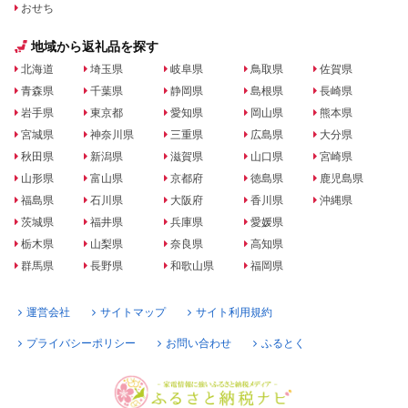
おせち
地域から返礼品を探す
北海道
埼玉県
岐阜県
鳥取県
佐賀県
青森県
千葉県
静岡県
島根県
長崎県
岩手県
東京都
愛知県
岡山県
熊本県
宮城県
神奈川県
三重県
広島県
大分県
秋田県
新潟県
滋賀県
山口県
宮崎県
山形県
富山県
京都府
徳島県
鹿児島県
福島県
石川県
大阪府
香川県
沖縄県
茨城県
福井県
兵庫県
愛媛県
栃木県
山梨県
奈良県
高知県
群馬県
長野県
和歌山県
福岡県
運営会社
サイトマップ
サイト利用規約
プライバシーポリシー
お問い合わせ
ふるとく