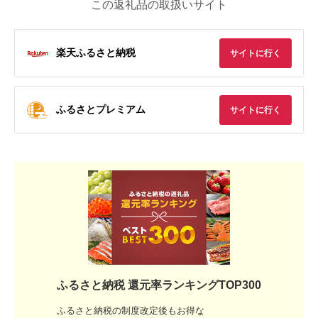
この返礼品の取扱いサイト
楽天ふるさと納税
サイトに行く
ふるさとプレミアム
サイトに行く
ふるさと納税 還元率ランキングTOP300
ふるさと納税の制度改定後もお得な