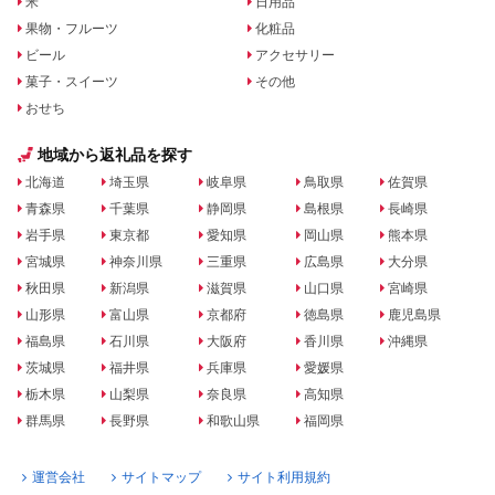
米
日用品
果物・フルーツ
化粧品
ビール
アクセサリー
菓子・スイーツ
その他
おせち
地域から返礼品を探す
北海道
埼玉県
岐阜県
鳥取県
佐賀県
青森県
千葉県
静岡県
島根県
長崎県
岩手県
東京都
愛知県
岡山県
熊本県
宮城県
神奈川県
三重県
広島県
大分県
秋田県
新潟県
滋賀県
山口県
宮崎県
山形県
富山県
京都府
徳島県
鹿児島県
福島県
石川県
大阪府
香川県
沖縄県
茨城県
福井県
兵庫県
愛媛県
栃木県
山梨県
奈良県
高知県
群馬県
長野県
和歌山県
福岡県
運営会社
サイトマップ
サイト利用規約