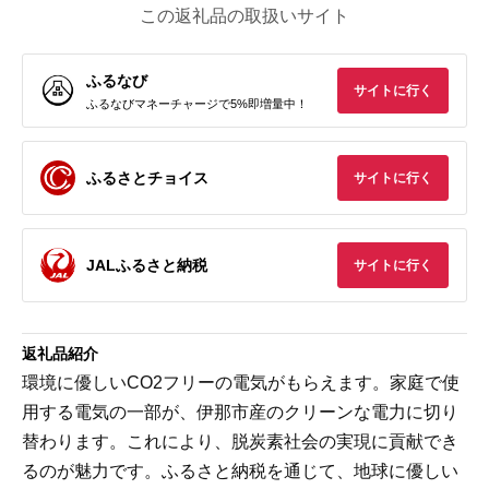
この返礼品の取扱いサイト
ふるなび
サイトに行く
ふるなびマネーチャージで5%即増量中！
ふるさとチョイス
サイトに行く
JALふるさと納税
サイトに行く
返礼品紹介
環境に優しいCO2フリーの電気がもらえます。家庭で使
用する電気の一部が、伊那市産のクリーンな電力に切り
替わります。これにより、脱炭素社会の実現に貢献でき
るのが魅力です。ふるさと納税を通じて、地球に優しい