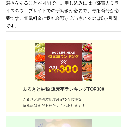
選択をすることが可能です。申し込みには中部電力ミラ
イズのウェブサイトでの手続きが必要で、寄附番号が必
要です。電気料金に返礼金額が充当されるのは6か月間
です。
ふるさと納税 還元率ランキングTOP300
ふるさと納税の制度改定後もお得な
返礼品はまだまだたくさんあります！