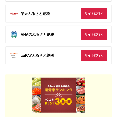
楽天ふるさと納税
サイトに行く
ANAのふるさと納税
サイトに行く
auPAYふるさと納税
サイトに行く