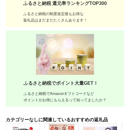
ふるさと納税 還元率ランキングTOP300
ふるさと納税の制度改定後もお得な
返礼品はまだまだたくさんあります！
ふるさと納税でポイント大量GET！
ふるさと納税でAmazonギフトコードなど
ポイントがお得にもらえるって知ってましたか？
カテゴリーなしに関連しているおすすめの返礼品