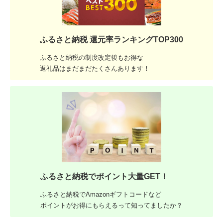
ふるさと納税 還元率ランキングTOP300
ふるさと納税の制度改定後もお得な
返礼品はまだまだたくさんあります！
ふるさと納税でポイント大量GET！
ふるさと納税でAmazonギフトコードなど
ポイントがお得にもらえるって知ってましたか？