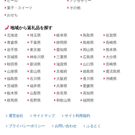
ビール
アクセサリー
菓子・スイーツ
その他
おせち
地域から返礼品を探す
北海道
埼玉県
岐阜県
鳥取県
佐賀県
青森県
千葉県
静岡県
島根県
長崎県
岩手県
東京都
愛知県
岡山県
熊本県
宮城県
神奈川県
三重県
広島県
大分県
秋田県
新潟県
滋賀県
山口県
宮崎県
山形県
富山県
京都府
徳島県
鹿児島県
福島県
石川県
大阪府
香川県
沖縄県
茨城県
福井県
兵庫県
愛媛県
栃木県
山梨県
奈良県
高知県
群馬県
長野県
和歌山県
福岡県
運営会社
サイトマップ
サイト利用規約
プライバシーポリシー
お問い合わせ
ふるとく