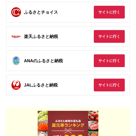
ふるさとチョイス
サイトに行く
楽天ふるさと納税
サイトに行く
ANAのふるさと納税
サイトに行く
JALふるさと納税
サイトに行く