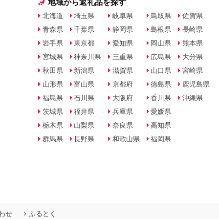
地域から返礼品を探す
北海道
埼玉県
岐阜県
鳥取県
佐賀県
青森県
千葉県
静岡県
島根県
長崎県
岩手県
東京都
愛知県
岡山県
熊本県
宮城県
神奈川県
三重県
広島県
大分県
秋田県
新潟県
滋賀県
山口県
宮崎県
山形県
富山県
京都府
徳島県
鹿児島県
福島県
石川県
大阪府
香川県
沖縄県
茨城県
福井県
兵庫県
愛媛県
栃木県
山梨県
奈良県
高知県
群馬県
長野県
和歌山県
福岡県
わせ
ふるとく