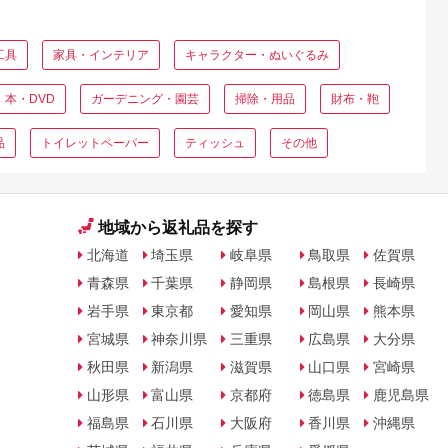
工具
家具・インテリア
キャラクター・ぬいぐるみ
本・DVD
ガーデニング・園芸
掃除・用品
財布・鞄
品
トイレットペーパー
ティッシュ
その他
地域から返礼品を探す
北海道
埼玉県
岐阜県
鳥取県
佐賀県
青森県
千葉県
静岡県
島根県
長崎県
岩手県
東京都
愛知県
岡山県
熊本県
宮城県
神奈川県
三重県
広島県
大分県
秋田県
新潟県
滋賀県
山口県
宮崎県
山形県
富山県
京都府
徳島県
鹿児島県
福島県
石川県
大阪府
香川県
沖縄県