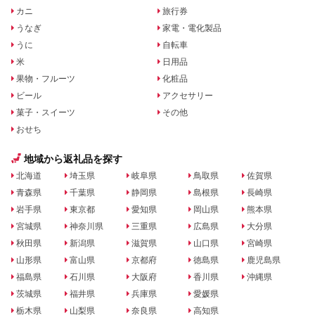
カニ
旅行券
うなぎ
家電・電化製品
うに
自転車
米
日用品
果物・フルーツ
化粧品
ビール
アクセサリー
菓子・スイーツ
その他
おせち
地域から返礼品を探す
北海道
埼玉県
岐阜県
鳥取県
佐賀県
青森県
千葉県
静岡県
島根県
長崎県
岩手県
東京都
愛知県
岡山県
熊本県
宮城県
神奈川県
三重県
広島県
大分県
秋田県
新潟県
滋賀県
山口県
宮崎県
山形県
富山県
京都府
徳島県
鹿児島県
福島県
石川県
大阪府
香川県
沖縄県
茨城県
福井県
兵庫県
愛媛県
栃木県
山梨県
奈良県
高知県