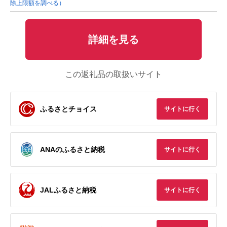
除上限額を調べる）
詳細を見る
この返礼品の取扱いサイト
ふるさとチョイス
サイトに行く
ANAのふるさと納税
サイトに行く
JALふるさと納税
サイトに行く