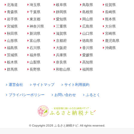
北海道
埼玉県
岐阜県
鳥取県
佐賀県
青森県
千葉県
静岡県
島根県
長崎県
岩手県
東京都
愛知県
岡山県
熊本県
宮城県
神奈川県
三重県
広島県
大分県
秋田県
新潟県
滋賀県
山口県
宮崎県
山形県
富山県
京都府
徳島県
鹿児島県
福島県
石川県
大阪府
香川県
沖縄県
茨城県
福井県
兵庫県
愛媛県
栃木県
山梨県
奈良県
高知県
群馬県
長野県
和歌山県
福岡県
運営会社
サイトマップ
サイト利用規約
プライバシーポリシー
お問い合わせ
ふるとく
© Copyright 2026 ふるさと納税ナビ. All rights reserved.