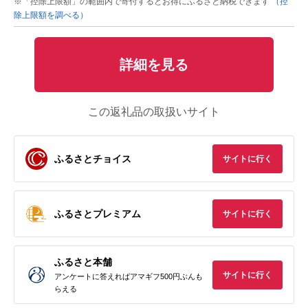
※「控除上限額」の範囲内で寄付するとお得にふるさと納税できます
（控
除上限額を調べる）
詳細を見る
この返礼品の取扱いサイト
ふるさとチョイス
サイトに行く
ふるさとプレミアム
サイトに行く
ふるさと本舗
サイトに行く
アンケートに答えればアマギフ500円ぶんも
らえる