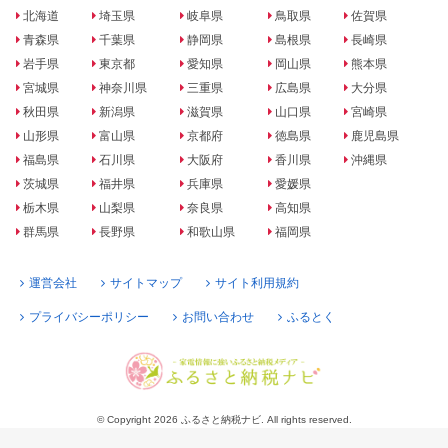
北海道
埼玉県
岐阜県
鳥取県
佐賀県
青森県
千葉県
静岡県
島根県
長崎県
岩手県
東京都
愛知県
岡山県
熊本県
宮城県
神奈川県
三重県
広島県
大分県
秋田県
新潟県
滋賀県
山口県
宮崎県
山形県
富山県
京都府
徳島県
鹿児島県
福島県
石川県
大阪府
香川県
沖縄県
茨城県
福井県
兵庫県
愛媛県
栃木県
山梨県
奈良県
高知県
群馬県
長野県
和歌山県
福岡県
運営会社
サイトマップ
サイト利用規約
プライバシーポリシー
お問い合わせ
ふるとく
© Copyright 2026 ふるさと納税ナビ. All rights reserved.