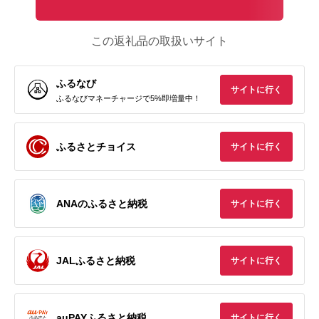
この返礼品の取扱いサイト
ふるなび
サイトに行く
ふるなびマネーチャージで5%即増量中！
ふるさとチョイス
サイトに行く
ANAのふるさと納税
サイトに行く
JALふるさと納税
サイトに行く
auPAYふるさと納税
サイトに行く