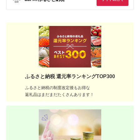
ふるさと納税 還元率ランキングTOP300
ふるさと納税の制度改定後もお得な
返礼品はまだまだたくさんあります！