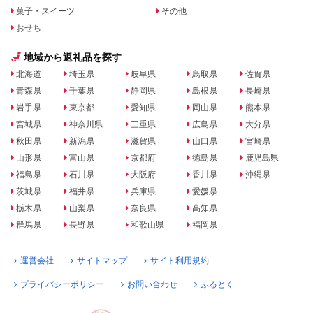
菓子・スイーツ
その他
おせち
地域から返礼品を探す
北海道
埼玉県
岐阜県
鳥取県
佐賀県
青森県
千葉県
静岡県
島根県
長崎県
岩手県
東京都
愛知県
岡山県
熊本県
宮城県
神奈川県
三重県
広島県
大分県
秋田県
新潟県
滋賀県
山口県
宮崎県
山形県
富山県
京都府
徳島県
鹿児島県
福島県
石川県
大阪府
香川県
沖縄県
茨城県
福井県
兵庫県
愛媛県
栃木県
山梨県
奈良県
高知県
群馬県
長野県
和歌山県
福岡県
運営会社
サイトマップ
サイト利用規約
プライバシーポリシー
お問い合わせ
ふるとく