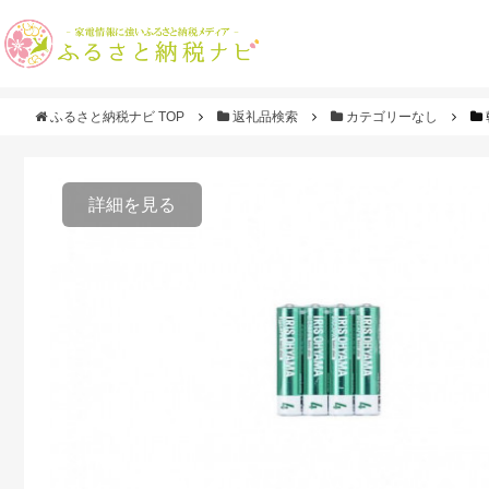
ふるさと納税ナビ TOP
返礼品検索
カテゴリーなし
詳細を見る