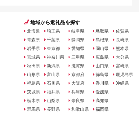
地域から返礼品を探す
北海道
埼玉県
岐阜県
鳥取県
佐賀県
青森県
千葉県
静岡県
島根県
長崎県
岩手県
東京都
愛知県
岡山県
熊本県
宮城県
神奈川県
三重県
広島県
大分県
秋田県
新潟県
滋賀県
山口県
宮崎県
山形県
富山県
京都府
徳島県
鹿児島県
福島県
石川県
大阪府
香川県
沖縄県
茨城県
福井県
兵庫県
愛媛県
栃木県
山梨県
奈良県
高知県
群馬県
長野県
和歌山県
福岡県