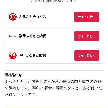
この返礼品の取扱いサイト
ふるさとチョイス
サイトに行く
楽天ふるさと納税
サイトに行く
JALふるさと納税
サイトに行く
返礼品紹介
あっさりとした甘みと柔らかさが特徴の肉乃橋本の赤身
の馬刺しです。300gの容量に専用のタレと生姜が付いた
お得なセットです。