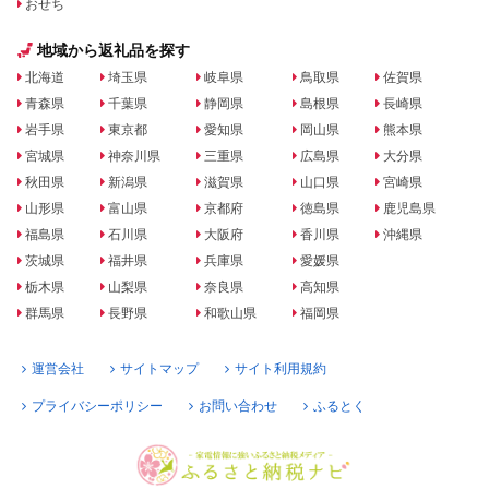
おせち
地域から返礼品を探す
北海道
埼玉県
岐阜県
鳥取県
佐賀県
青森県
千葉県
静岡県
島根県
長崎県
岩手県
東京都
愛知県
岡山県
熊本県
宮城県
神奈川県
三重県
広島県
大分県
秋田県
新潟県
滋賀県
山口県
宮崎県
山形県
富山県
京都府
徳島県
鹿児島県
福島県
石川県
大阪府
香川県
沖縄県
茨城県
福井県
兵庫県
愛媛県
栃木県
山梨県
奈良県
高知県
群馬県
長野県
和歌山県
福岡県
運営会社
サイトマップ
サイト利用規約
プライバシーポリシー
お問い合わせ
ふるとく