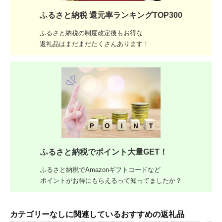
ふるさと納税 還元率ランキングTOP300
ふるさと納税の制度改定後もお得な
返礼品はまだまだたくさんあります！
ふるさと納税でポイント大量GET！
ふるさと納税でAmazonギフトコードなど
ポイントがお得にもらえるって知ってましたか？
カテゴリーなしに関連しているおすすめの返礼品