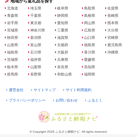
地域から返礼品を探す
北海道
埼玉県
岐阜県
鳥取県
佐賀県
青森県
千葉県
静岡県
島根県
長崎県
岩手県
東京都
愛知県
岡山県
熊本県
宮城県
神奈川県
三重県
広島県
大分県
秋田県
新潟県
滋賀県
山口県
宮崎県
山形県
富山県
京都府
徳島県
鹿児島県
福島県
石川県
大阪府
香川県
沖縄県
茨城県
福井県
兵庫県
愛媛県
栃木県
山梨県
奈良県
高知県
群馬県
長野県
和歌山県
福岡県
運営会社
サイトマップ
サイト利用規約
プライバシーポリシー
お問い合わせ
ふるとく
© Copyright 2026 ふるさと納税ナビ. All rights reserved.