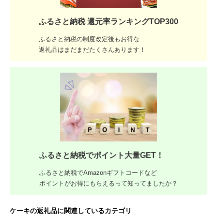
ふるさと納税 還元率ランキングTOP300
ふるさと納税の制度改定後もお得な
返礼品はまだまだたくさんあります！
ふるさと納税でポイント大量GET！
ふるさと納税でAmazonギフトコードなど
ポイントがお得にもらえるって知ってましたか？
ケーキの返礼品に関連しているカテゴリ