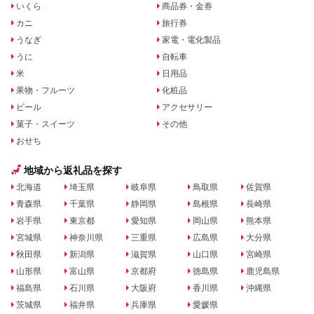
いくら
商品券・金券
カニ
旅行券
うなぎ
家電・電化製品
うに
自転車
米
日用品
果物・フルーツ
化粧品
ビール
アクセサリー
菓子・スイーツ
その他
おせち
地域から返礼品を探す
北海道
埼玉県
岐阜県
鳥取県
佐賀県
青森県
千葉県
静岡県
島根県
長崎県
岩手県
東京都
愛知県
岡山県
熊本県
宮城県
神奈川県
三重県
広島県
大分県
秋田県
新潟県
滋賀県
山口県
宮崎県
山形県
富山県
京都府
徳島県
鹿児島県
福島県
石川県
大阪府
香川県
沖縄県
茨城県
福井県
兵庫県
愛媛県