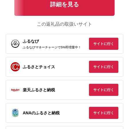
詳細を見る
この返礼品の取扱いサイト
ふるなび
サイトに行く
ふるなびマネーチャージで5%即増量中！
ふるさとチョイス
サイトに行く
楽天ふるさと納税
サイトに行く
ANAのふるさと納税
サイトに行く