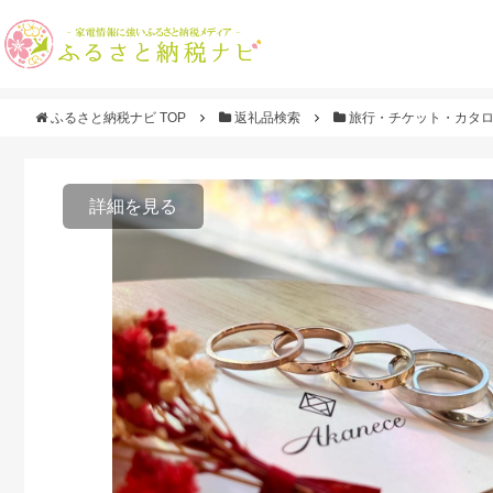
ふるさと納税ナビ TOP
返礼品検索
旅行・チケット・カタ
詳細を見る