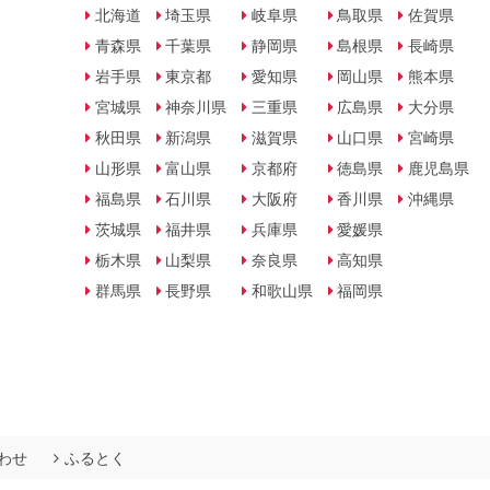
北海道
埼玉県
岐阜県
鳥取県
佐賀県
青森県
千葉県
静岡県
島根県
長崎県
岩手県
東京都
愛知県
岡山県
熊本県
宮城県
神奈川県
三重県
広島県
大分県
秋田県
新潟県
滋賀県
山口県
宮崎県
山形県
富山県
京都府
徳島県
鹿児島県
福島県
石川県
大阪府
香川県
沖縄県
茨城県
福井県
兵庫県
愛媛県
栃木県
山梨県
奈良県
高知県
群馬県
長野県
和歌山県
福岡県
わせ
ふるとく