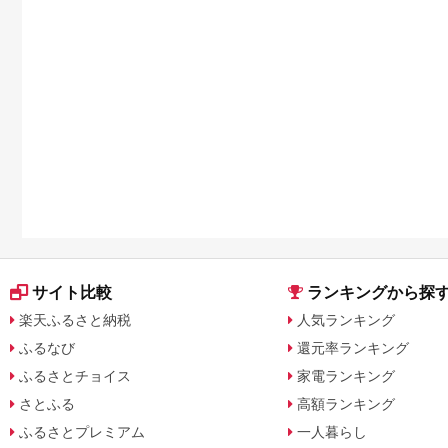
サイト比較
ランキングから探
楽天ふるさと納税
人気ランキング
ふるなび
還元率ランキング
ふるさとチョイス
家電ランキング
さとふる
高額ランキング
ふるさとプレミアム
一人暮らし