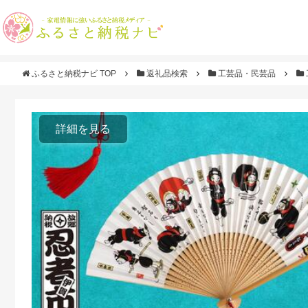
ふるさと納税ナビ TOP
返礼品検索
工芸品・民芸品
詳細を見る