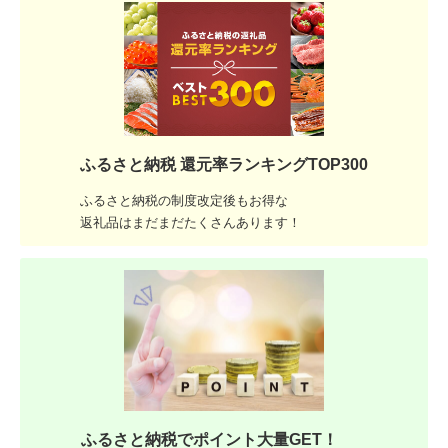
ふるさと納税 還元率ランキングTOP300
ふるさと納税の制度改定後もお得な
返礼品はまだまだたくさんあります！
ふるさと納税でポイント大量GET！