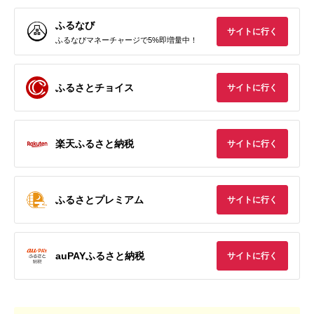
ふるなび
サイトに行く
ふるなびマネーチャージで5%即増量中！
ふるさとチョイス
サイトに行く
楽天ふるさと納税
サイトに行く
ふるさとプレミアム
サイトに行く
auPAYふるさと納税
サイトに行く