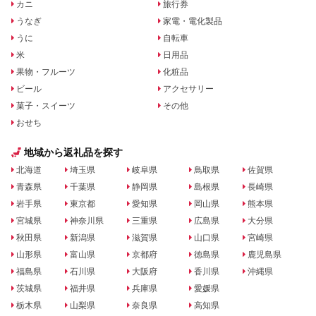
カニ
旅行券
うなぎ
家電・電化製品
うに
自転車
米
日用品
果物・フルーツ
化粧品
ビール
アクセサリー
菓子・スイーツ
その他
おせち
地域から返礼品を探す
北海道
埼玉県
岐阜県
鳥取県
佐賀県
青森県
千葉県
静岡県
島根県
長崎県
岩手県
東京都
愛知県
岡山県
熊本県
宮城県
神奈川県
三重県
広島県
大分県
秋田県
新潟県
滋賀県
山口県
宮崎県
山形県
富山県
京都府
徳島県
鹿児島県
福島県
石川県
大阪府
香川県
沖縄県
茨城県
福井県
兵庫県
愛媛県
栃木県
山梨県
奈良県
高知県