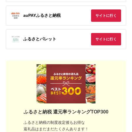
auPAYふるさと納税
サイトに行く
ふるさとパレット
サイトに行く
ふるさと納税 還元率ランキングTOP300
ふるさと納税の制度改定後もお得な
返礼品はまだまだたくさんあります！