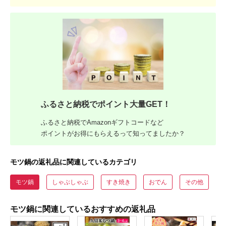
ふるさと納税でポイント大量GET！
ふるさと納税でAmazonギフトコードなど
ポイントがお得にもらえるって知ってましたか？
モツ鍋の返礼品に関連しているカテゴリ
モツ鍋
しゃぶしゃぶ
すき焼き
おでん
その他
モツ鍋に関連しているおすすめの返礼品