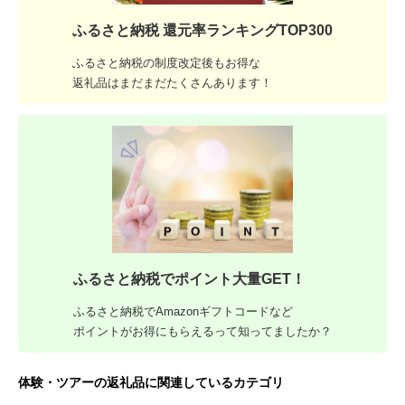
ふるさと納税 還元率ランキングTOP300
ふるさと納税の制度改定後もお得な
返礼品はまだまだたくさんあります！
ふるさと納税でポイント大量GET！
ふるさと納税でAmazonギフトコードなど
ポイントがお得にもらえるって知ってましたか？
体験・ツアーの返礼品に関連しているカテゴリ