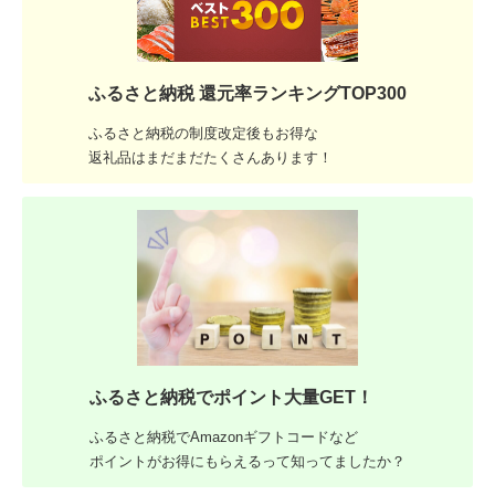
ふるさと納税 還元率ランキングTOP300
ふるさと納税の制度改定後もお得な
返礼品はまだまだたくさんあります！
ふるさと納税でポイント大量GET！
ふるさと納税でAmazonギフトコードなど
ポイントがお得にもらえるって知ってましたか？