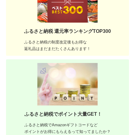
ふるさと納税 還元率ランキングTOP300
ふるさと納税の制度改定後もお得な
返礼品はまだまだたくさんあります！
ふるさと納税でポイント大量GET！
ふるさと納税でAmazonギフトコードなど
ポイントがお得にもらえるって知ってましたか？