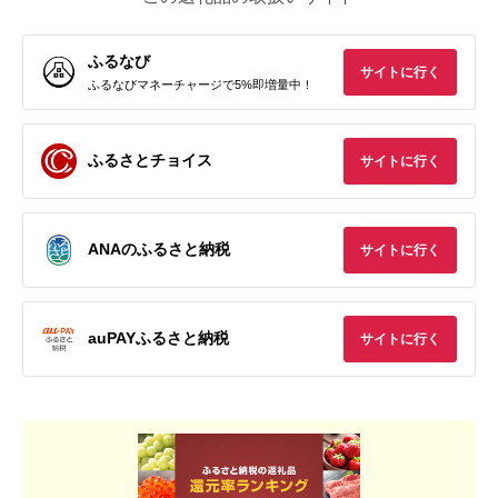
ふるなび
サイトに行く
ふるなびマネーチャージで5%即増量中！
ふるさとチョイス
サイトに行く
ANAのふるさと納税
サイトに行く
auPAYふるさと納税
サイトに行く