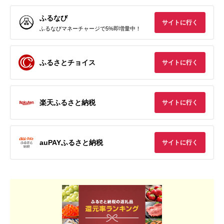
ふるなび
サイトに行く
ふるなびマネーチャージで5%即増量中！
ふるさとチョイス
サイトに行く
楽天ふるさと納税
サイトに行く
auPAYふるさと納税
サイトに行く