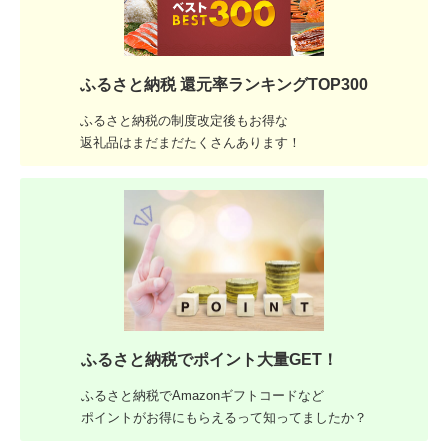
ふるさと納税 還元率ランキングTOP300
ふるさと納税の制度改定後もお得な
返礼品はまだまだたくさんあります！
ふるさと納税でポイント大量GET！
ふるさと納税でAmazonギフトコードなど
ポイントがお得にもらえるって知ってましたか？