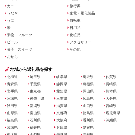
カニ
旅行券
うなぎ
家電・電化製品
うに
自転車
米
日用品
果物・フルーツ
化粧品
ビール
アクセサリー
菓子・スイーツ
その他
おせち
地域から返礼品を探す
北海道
埼玉県
岐阜県
鳥取県
佐賀県
青森県
千葉県
静岡県
島根県
長崎県
岩手県
東京都
愛知県
岡山県
熊本県
宮城県
神奈川県
三重県
広島県
大分県
秋田県
新潟県
滋賀県
山口県
宮崎県
山形県
富山県
京都府
徳島県
鹿児島県
福島県
石川県
大阪府
香川県
沖縄県
茨城県
福井県
兵庫県
愛媛県
栃木県
山梨県
奈良県
高知県