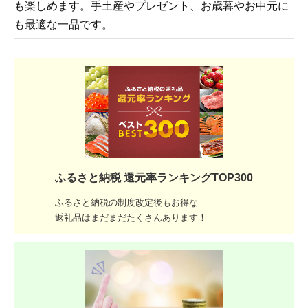
も楽しめます。手土産やプレゼント、お歳暮やお中元に
も最適な一品です。
ふるさと納税 還元率ランキングTOP300
ふるさと納税の制度改定後もお得な
返礼品はまだまだたくさんあります！