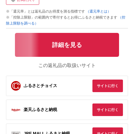
※「還元率」とは返礼品のお得度を測る指標です
（還元率とは）
※「控除上限額」の範囲内で寄付するとお得にふるさと納税できます
（控
除上限額を調べる）
詳細を見る
この返礼品の取扱いサイト
ふるさとチョイス
サイトに行く
楽天ふるさと納税
サイトに行く
JRE MALLふるさと納税
サイトに行く