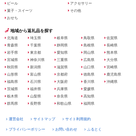
ビール
アクセサリー
菓子・スイーツ
その他
おせち
地域から返礼品を探す
北海道
埼玉県
岐阜県
鳥取県
佐賀県
青森県
千葉県
静岡県
島根県
長崎県
岩手県
東京都
愛知県
岡山県
熊本県
宮城県
神奈川県
三重県
広島県
大分県
秋田県
新潟県
滋賀県
山口県
宮崎県
山形県
富山県
京都府
徳島県
鹿児島県
福島県
石川県
大阪府
香川県
沖縄県
茨城県
福井県
兵庫県
愛媛県
栃木県
山梨県
奈良県
高知県
群馬県
長野県
和歌山県
福岡県
運営会社
サイトマップ
サイト利用規約
プライバシーポリシー
お問い合わせ
ふるとく