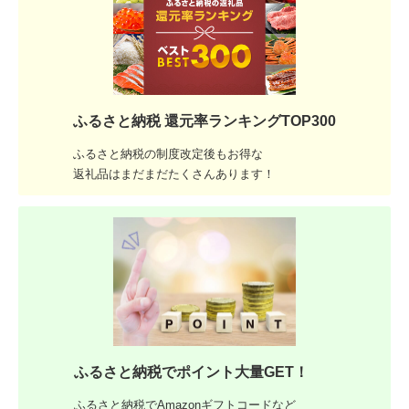
ふるさと納税 還元率ランキングTOP300
ふるさと納税の制度改定後もお得な
返礼品はまだまだたくさんあります！
ふるさと納税でポイント大量GET！
ふるさと納税でAmazonギフトコードなど