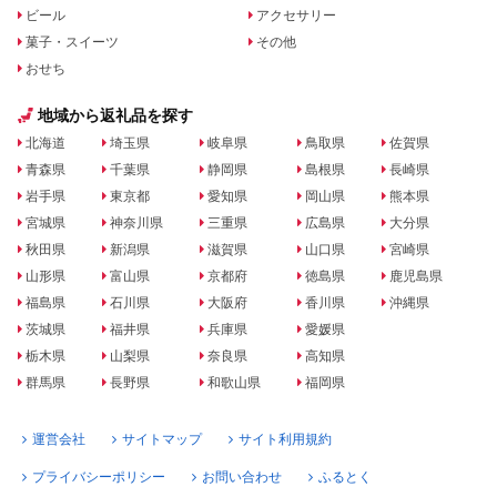
ビール
アクセサリー
菓子・スイーツ
その他
おせち
地域から返礼品を探す
北海道
埼玉県
岐阜県
鳥取県
佐賀県
青森県
千葉県
静岡県
島根県
長崎県
岩手県
東京都
愛知県
岡山県
熊本県
宮城県
神奈川県
三重県
広島県
大分県
秋田県
新潟県
滋賀県
山口県
宮崎県
山形県
富山県
京都府
徳島県
鹿児島県
福島県
石川県
大阪府
香川県
沖縄県
茨城県
福井県
兵庫県
愛媛県
栃木県
山梨県
奈良県
高知県
群馬県
長野県
和歌山県
福岡県
運営会社
サイトマップ
サイト利用規約
プライバシーポリシー
お問い合わせ
ふるとく