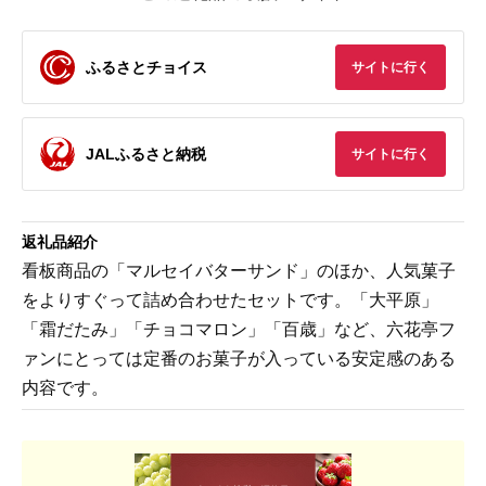
ふるさとチョイス
サイトに行く
JALふるさと納税
サイトに行く
返礼品紹介
看板商品の「マルセイバターサンド」のほか、人気菓子
をよりすぐって詰め合わせたセットです。「大平原」
「霜だたみ」「チョコマロン」「百歳」など、六花亭フ
ァンにとっては定番のお菓子が入っている安定感のある
内容です。