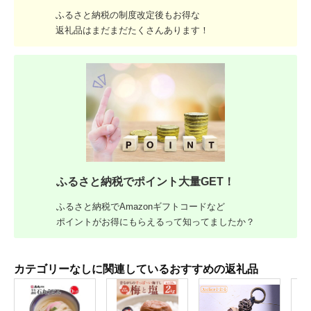
ふるさと納税の制度改定後もお得な
返礼品はまだまだたくさんあります！
ふるさと納税でポイント大量GET！
ふるさと納税でAmazonギフトコードなど
ポイントがお得にもらえるって知ってましたか？
カテゴリーなしに関連しているおすすめの返礼品