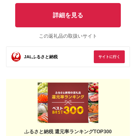
詳細を見る
この返礼品の取扱いサイト
JALふるさと納税
サイトに行く
ふるさと納税 還元率ランキングTOP300