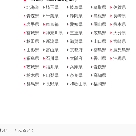
北海道
埼玉県
岐阜県
鳥取県
佐賀県
青森県
千葉県
静岡県
島根県
長崎県
岩手県
東京都
愛知県
岡山県
熊本県
宮城県
神奈川県
三重県
広島県
大分県
秋田県
新潟県
滋賀県
山口県
宮崎県
山形県
富山県
京都府
徳島県
鹿児島県
福島県
石川県
大阪府
香川県
沖縄県
茨城県
福井県
兵庫県
愛媛県
栃木県
山梨県
奈良県
高知県
群馬県
長野県
和歌山県
福岡県
わせ
ふるとく