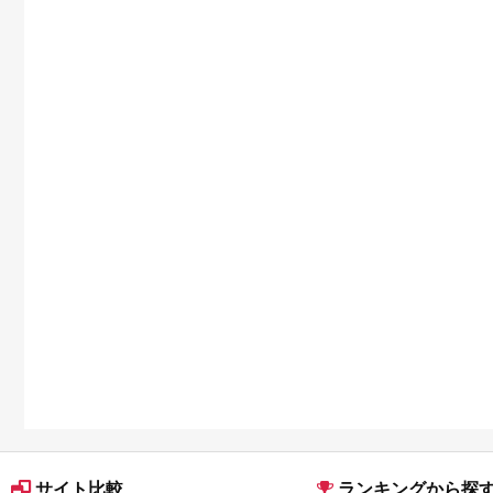
サイト比較
ランキングから探